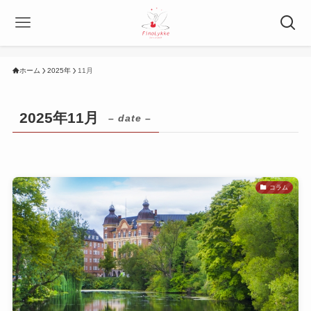
ホーム
2025年
11月
2025年11月
– date –
コラム