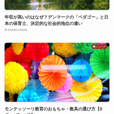
年収が高いのはなぜ？デンマークの「ペダゴー」と日
本の保育士、決定的な社会的地位の違い
2025年11月20日
ニュース
モンテッソーリ教育のおもちゃ・教具の選び方【0