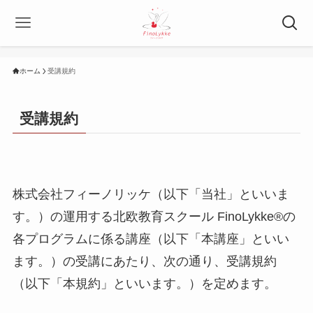
ホーム
受講規約
受講規約
株式会社フィーノリッケ（以下「当社」といいま
す。）の運用する北欧教育スクール FinoLykke®の
各プログラムに係る講座（以下「本講座」といい
ます。）の受講にあたり、次の通り、受講規約
（以下「本規約」といいます。）を定めます。