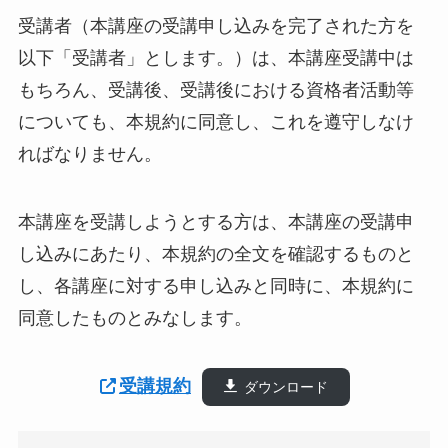
受講者（本講座の受講申し込みを完了された方を
以下「受講者」とします。）は、本講座受講中は
もちろん、受講後、受講後における資格者活動等
についても、本規約に同意し、これを遵守しなけ
ればなりません。
本講座を受講しようとする方は、本講座の受講申
し込みにあたり、本規約の全文を確認するものと
し、各講座に対する申し込みと同時に、本規約に
同意したものとみなします。
受講規約
ダウンロード