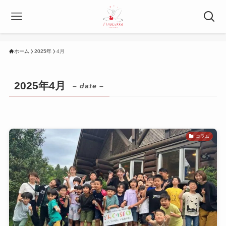
ホーム
2025年
4月
2025年4月
– date –
コラム