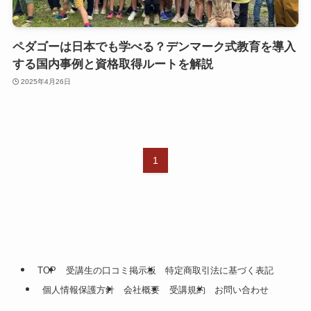
ペダゴーは日本でも学べる？デンマーク式教育を導入
する国内事例と資格取得ルートを解説
2025年4月26日
1
TOP
受講生の口コミ掲示板
特定商取引法に基づく表記
個人情報保護方針
会社概要
受講規約
お問い合わせ